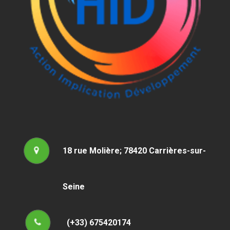
18 rue Molière; 78420 Carrières-sur-
Seine
(+33) 675420174