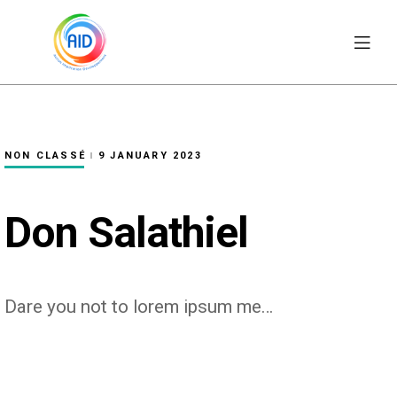
NON CLASSÉ
9 JANUARY 2023
Don Salathiel
Dare you not to lorem ipsum me…