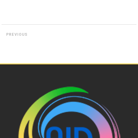
PREVIOUS