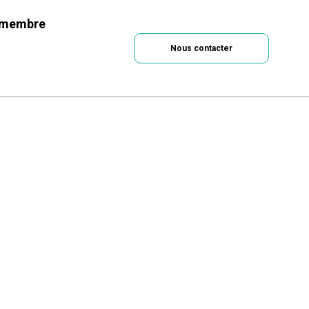
 membre
Nous contacter