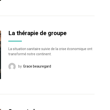
La thérapie de groupe
La situation sanitaire suivie de la crise économique ont
transformé notre continent.
by
Grace beauregard