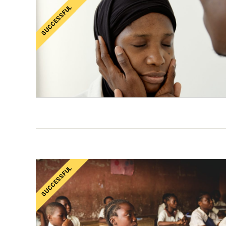
SUCCESSFUL
SUCCESSFUL