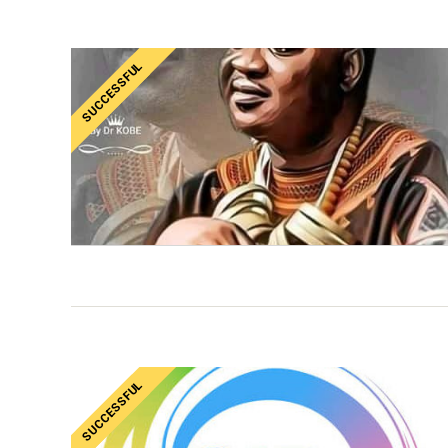
SUCCESSFUL
SUCCESSFUL