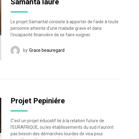
Samanta laure
Le projet Samantal consiste à apporter de l’aide à toute
personne atteinte d’une maladie grave et dans
l’incapacité financière de se faire soigner.
by
Grace beauregard
Projet Pepiniére
C'est un projet éducatif lié à la relation future de
l'EURAFRIQUE, ou les établissements du sud n'auront
pas besoin des démarches lourdes de visa pour