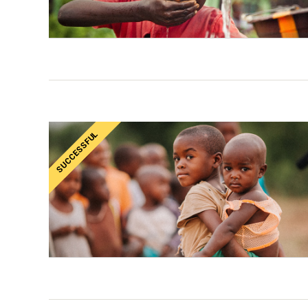
SUCCESSFUL