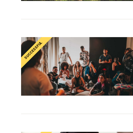
SUCCESSFUL