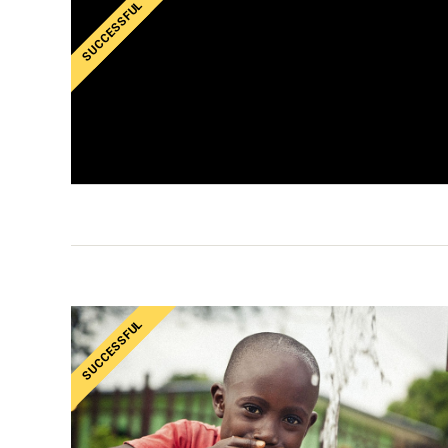
SUCCESSFUL
SUCCESSFUL