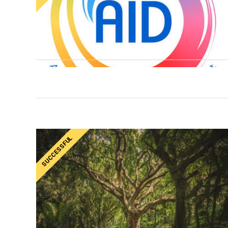
SUCCESSFUL