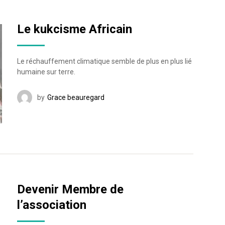
Le kukcisme Africain
Le réchauffement climatique semble de plus en plus lié
humaine sur terre.
by
Grace beauregard
Devenir Membre de
l’association